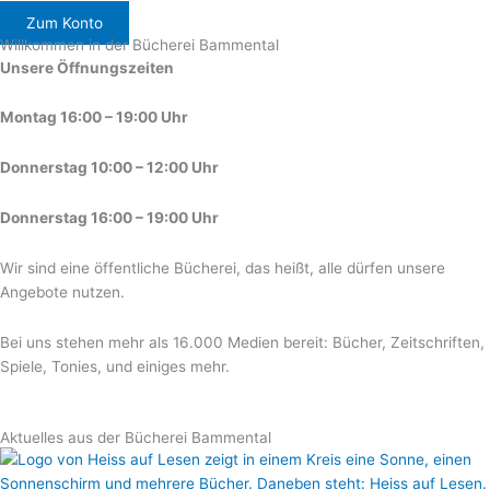
Zum Konto
Willkommen in der Bücherei Bammental
Unsere Öffnungszeiten
Montag 16:00 – 19:00 Uhr
Donnerstag 10:00 – 12:00 Uhr
Donnerstag 16:00 – 19:00 Uhr
Wir sind eine öffentliche Bücherei, das heißt, alle dürfen unsere
Angebote nutzen.
Bei uns stehen mehr als 16.000 Medien bereit: Bücher, Zeitschriften,
Spiele, Tonies, und einiges mehr.
Aktuelles aus der Bücherei Bammental