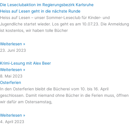
Heiss auf Lesen geht in die nächste Runde
Heiss auf Lesen – unser Sommer-Leseclub für Kinder- und
Jugendliche startet wieder. Los geht es am 10.07.23. Die Anmeldung
ist kostenlos, wir haben tolle Bücher
Weiterlesen »
23. Juni 2023
Krimi-Lesung mit Alex Beer
Weiterlesen »
8. Mai 2023
Osterferien
In den Osterferien bleibt die Bücherei vom 10. bis 16. April
geschlossen. Damit niemand ohne Bücher in die Ferien muss, öffnen
wir dafür am Ostersamstag,
Weiterlesen »
4. April 2023